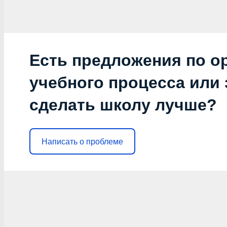
Есть предложения по о
учебного процесса или з
сделать школу лучше?
Написать о проблеме