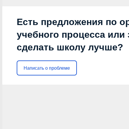
Есть предложения по о
учебного процесса или з
сделать школу лучше?
Написать о проблеме