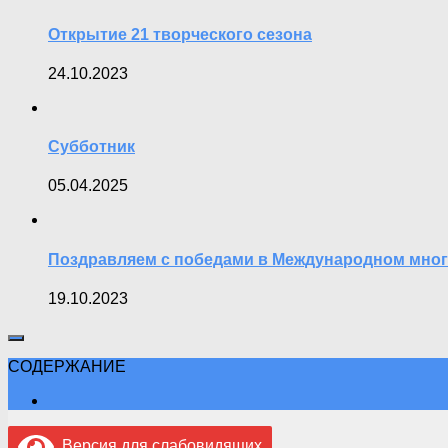
Открытие 21 творческого сезона
24.10.2023
Субботник
05.04.2025
Поздравляем с победами в Международном мног
19.10.2023
СОДЕРЖАНИЕ
Версия для слабовидящих