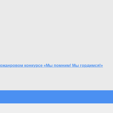
ожанровом конкурсе «Мы помним! Мы гордимся!»