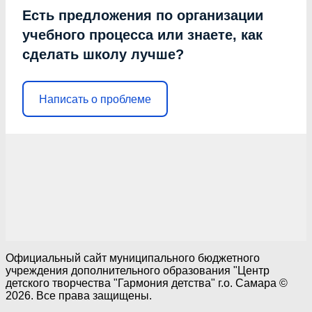
Есть предложения по организации
учебного процесса или знаете, как
сделать школу лучше?
Написать о проблеме
Официальный сайт муниципального бюджетного
учреждения дополнительного образования "Центр
детского творчества "Гармония детства" г.о. Самара ©
2026. Все права защищены.