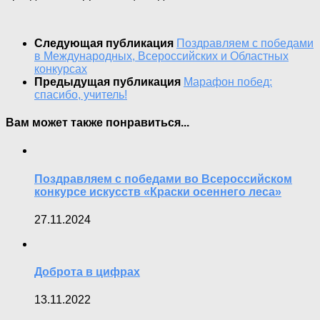
Следующая публикация
Поздравляем с победами
в Международных, Всероссийских и Областных
конкурсах
Предыдущая публикация
Марафон побед:
спасибо, учитель!
Вам может также понравиться...
Поздравляем с победами во Всероссийском
конкурсе искусств «Краски осеннего леса»
27.11.2024
Доброта в цифрах
13.11.2022