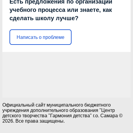
Есть предложения по организации
учебного процесса или знаете, как
сделать школу лучше?
Написать о проблеме
Официальный сайт муниципального бюджетного
учреждения дополнительного образования "Центр
детского творчества "Гармония детства" г.о. Самара ©
2026. Все права защищены.