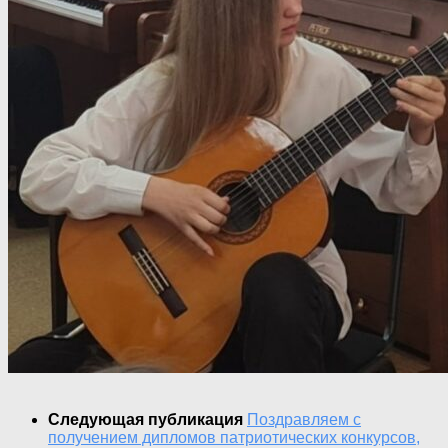
Следующая публикация
Поздравляем с
получением дипломов патриотических конкурсов,