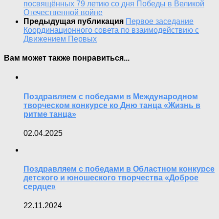
посвящённых 79 летию со дня Победы в Великой
Отечественной войне
Предыдущая публикация
Первое заседание
Координационного совета по взаимодействию с
Движением Первых
Вам может также понравиться...
Поздравляем с победами в Международном
творческом конкурсе ко Дню танца «Жизнь в
ритме танца»
02.04.2025
Поздравляем с победами в Областном конкурсе
детского и юношеского творчества «Доброе
сердце»
22.11.2024