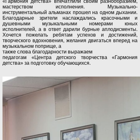
«Гармония детства» впечатлили своим разнообразием,
мастерством исполнения. Музыкально-
инструментальный альманах прошел на одном дыхании.
Благодарные зрители наслаждались красочными и
душевными музыкальными номерами юных
исполнителей, а в ответ дарили бурные аплодисменты.
Хочется пожелать ребятам успехов и достижений,
творческого вдохновения, желания двигаться вперед на
музыкальном поприще, а
также слова благодарности выражаем
педагогам «Центра детского творчества «Гармония
детства» за подготовку обучающихся.