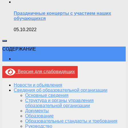
Праздничные концерты с участием наших
обучающихся
05.10.2022
СОДЕРЖАНИЕ
Версия для слабовидящих
Новости и объявления
Сведения об образовательной организации
Основные сведения
Структура и органы управления
образовательной организации
Документы
Образование
Образовательные стандарты и требования
Руководство