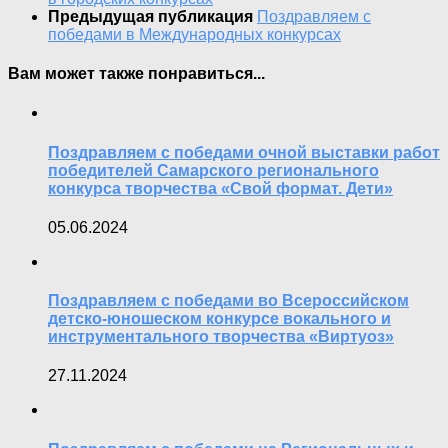
Предыдущая публикация
Поздравляем с
победами в Международных конкурсах
Вам может также понравиться...
Поздравляем с победами очной выставки работ
победителей Самарского регионального
конкурса творчества «Свой формат. Дети»
05.06.2024
Поздравляем с победами во Всероссийском
детско-юношеском конкурсе вокального и
инструментального творчества «Виртуоз»
27.11.2024