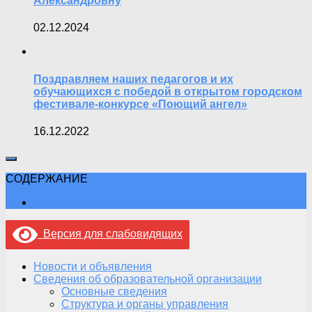
Александровну
02.12.2024
Поздравляем наших педагогов и их
обучающихся с победой в открытом городском
фестивале-конкурсе «Поющий ангел»
16.12.2022
СОДЕРЖАНИЕ
Версия для слабовидящих
Новости и объявления
Сведения об образовательной организации
Основные сведения
Структура и органы управления