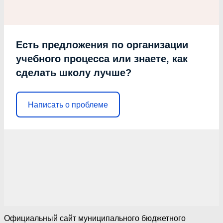
Есть предложения по организации
учебного процесса или знаете, как
сделать школу лучше?
Написать о проблеме
Официальный сайт муниципального бюджетного