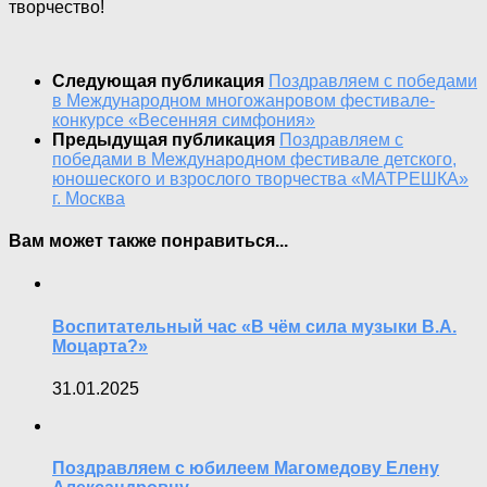
творчество!
Следующая публикация
Поздравляем с победами
в Международном многожанровом фестивале-
конкурсе «Весенняя симфония»
Предыдущая публикация
Поздравляем с
победами в Международном фестивале детского,
юношеского и взрослого творчества «МАТРЕШКА»
г. Москва
Вам может также понравиться...
Воспитательный час «В чём сила музыки В.А.
Моцарта?»
31.01.2025
Поздравляем с юбилеем Магомедову Елену