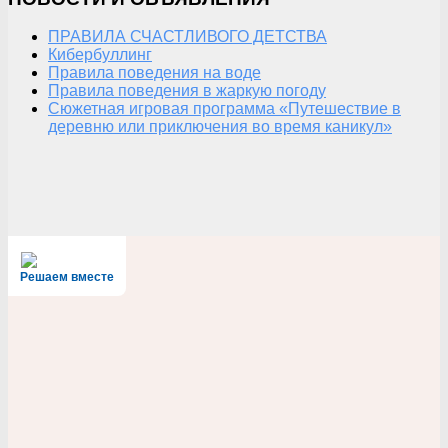
ПРАВИЛА СЧАСТЛИВОГО ДЕТСТВА
Кибербуллинг
Правила поведения на воде
Правила поведения в жаркую погоду
Сюжетная игровая программа «Путешествие в
деревню или приключения во время каникул»
Решаем вместе