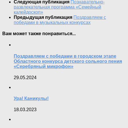
Следующая публикация
Познавательно-
развлекательная программа «Семейный
калейдоскоп»
Предыдущая публикация
Поздравляем с
победами в музыкальных конкурсах
Вам может также понравиться...
Поздравляем с победами в городском этапе
Областного конкурса детского сольного пения
«Серебряный микрофон»
29.05.2024
Ура! Каникулы!
18.03.2023