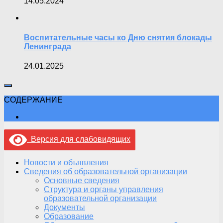
14.05.2024
Воспитательные часы ко Дню снятия блокады
Ленинграда
24.01.2025
СОДЕРЖАНИЕ
Версия для слабовидящих
Новости и объявления
Сведения об образовательной организации
Основные сведения
Структура и органы управления
образовательной организации
Документы
Образование