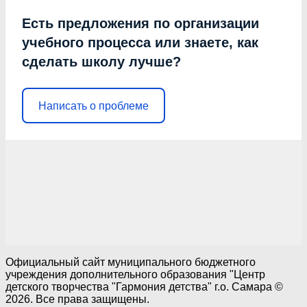
Есть предложения по организации
учебного процесса или знаете, как
сделать школу лучше?
Написать о проблеме
Официальный сайт муниципального бюджетного
учреждения дополнительного образования "Центр
детского творчества "Гармония детства" г.о. Самара ©
2026. Все права защищены.