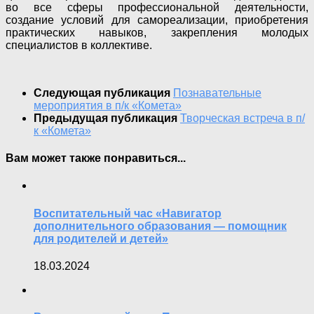
во все сферы профессиональной деятельности,
создание условий для самореализации, приобретения
практических навыков, закрепления молодых
специалистов в коллективе.
Следующая публикация
Познавательные
мероприятия в п/к «Комета»
Предыдущая публикация
Творческая встреча в п/
к «Комета»
Вам может также понравиться...
Воспитательный час «Навигатор
дополнительного образования — помощник
для родителей и детей»
18.03.2024