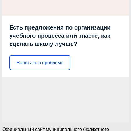
Есть предложения по организации
учебного процесса или знаете, как
сделать школу лучше?
Написать о проблеме
Официальный сайт муниципального бюджетного