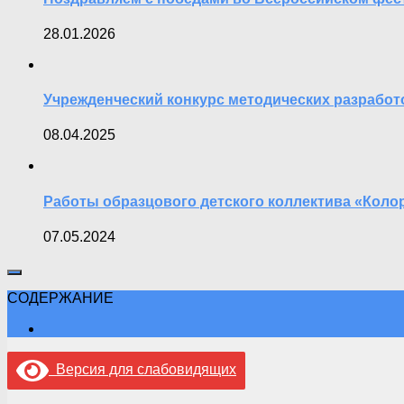
28.01.2026
Учрежденческий конкурс методических разработ
08.04.2025
Работы образцового детского коллектива «Коло
07.05.2024
СОДЕРЖАНИЕ
Версия для слабовидящих