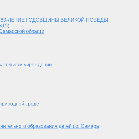
 80-ЛЕТИЕ ГОДОВЩИНЫ ВЕЛИКОЙ ПОБЕДЫ
№15)
 Самарской области
вательном учреждении
 природной среде
нительного образования детей г.о. Самара