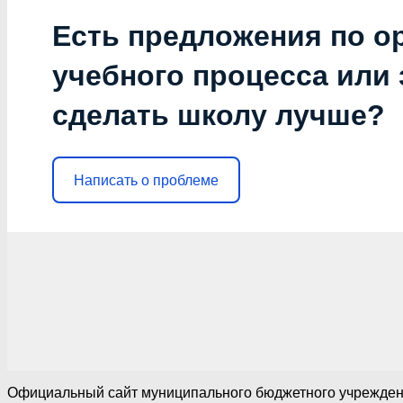
Есть предложения по о
учебного процесса или з
сделать школу лучше?
Написать о проблеме
Официальный сайт муниципального бюджетного учреждения