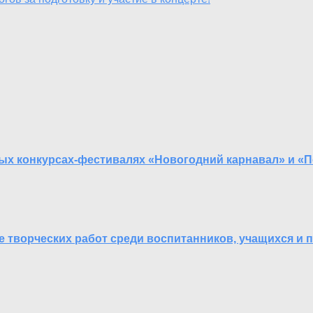
ых конкурсах-фестивалях «Новогодний карнавал» и 
е творческих работ среди воспитанников, учащихся и 