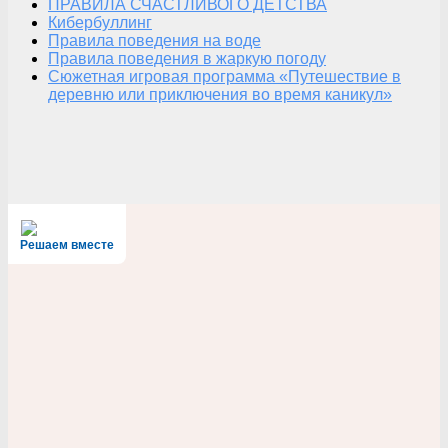
ПРАВИЛА СЧАСТЛИВОГО ДЕТСТВА
Кибербуллинг
Правила поведения на воде
Правила поведения в жаркую погоду
Сюжетная игровая программа «Путешествие в
деревню или приключения во время каникул»
Решаем вместе