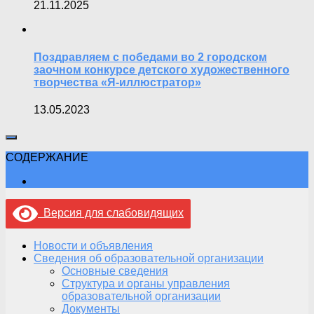
21.11.2025
Поздравляем с победами во 2 городском
заочном конкурсе детского художественного
творчества «Я-иллюстратор»
13.05.2023
СОДЕРЖАНИЕ
Версия для слабовидящих
Новости и объявления
Сведения об образовательной организации
Основные сведения
Структура и органы управления
образовательной организации
Документы