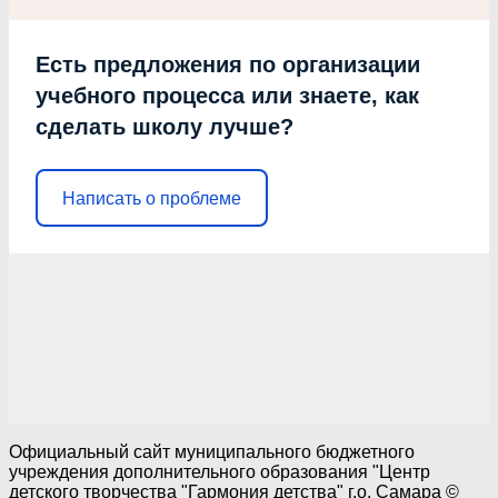
Есть предложения по организации
учебного процесса или знаете, как
сделать школу лучше?
Написать о проблеме
Официальный сайт муниципального бюджетного
учреждения дополнительного образования "Центр
детского творчества "Гармония детства" г.о. Самара ©