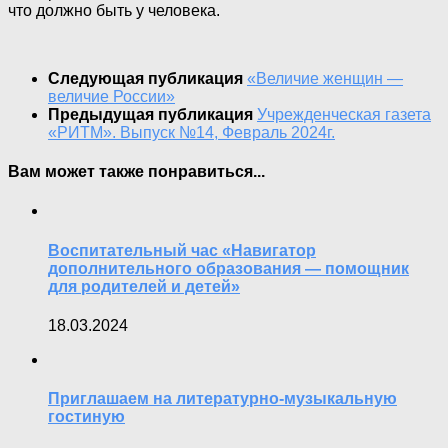
что должно быть у человека.
Следующая публикация
«Величие женщин —
величие России»
Предыдущая публикация
Учрежденческая газета
«РИТМ». Выпуск №14, Февраль 2024г.
Вам может также понравиться...
Воспитательный час «Навигатор
дополнительного образования — помощник
для родителей и детей»
18.03.2024
Приглашаем на литературно-музыкальную
гостиную