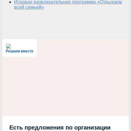
Игровая развлекательная программа «Отдыхаем
всей семьей»
Решаем вместе
Есть предложения по организации