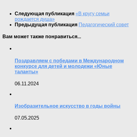
Следующая публикация
«В кругу семьи
рождается душа»
Предыдущая публикация
Педагогический совет
Вам может также понравиться...
Поздравляем с победами в Международном
конкурсе для детей и молодежи «Юные
таланты»
06.11.2024
Изобразительное искусство в годы войны
07.05.2025