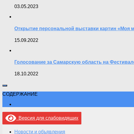
03.05.2023
Открытие персональной выставки картин «Моя м
15.09.2022
Голосование за Самарскую область на Фестива
18.10.2022
СОДЕРЖАНИЕ
Версия для слабовидящих
Новости и объявления