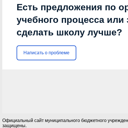
Есть предложения по о
учебного процесса или з
сделать школу лучше?
Написать о проблеме
Официальный сайт муниципального бюджетного учреждения
защищены.