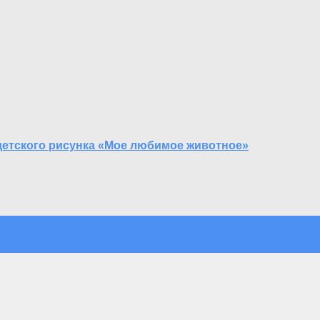
детского рисунка «Мое любимое животное»