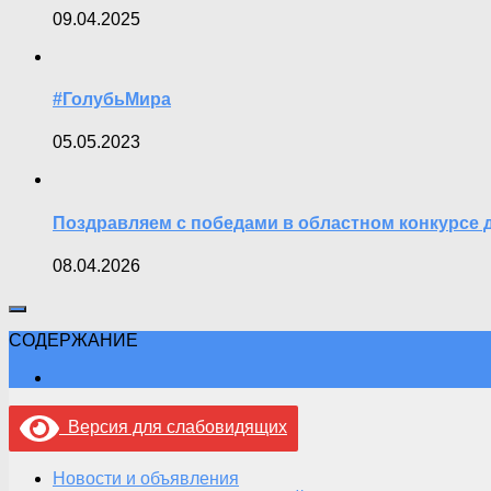
09.04.2025
#ГолубьМира
05.05.2023
Поздравляем с победами в областном конкурсе 
08.04.2026
СОДЕРЖАНИЕ
Версия для слабовидящих
Новости и объявления