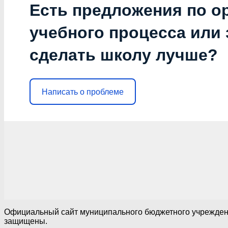
Есть предложения по о
учебного процесса или з
сделать школу лучше?
Написать о проблеме
Официальный сайт муниципального бюджетного учреждения
защищены.