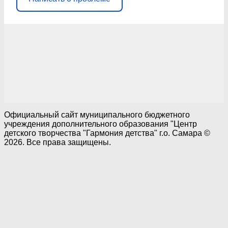
Официальный сайт муниципального бюджетного
учреждения дополнительного образования "Центр
детского творчества "Гармония детства" г.о. Самара ©
2026. Все права защищены.