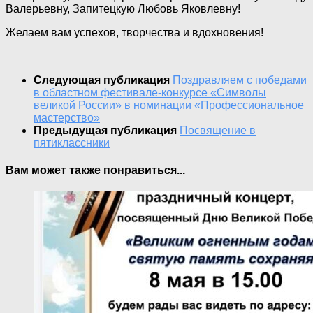
Валерьевну, Запитецкую Любовь Яковлевну!
Желаем вам успехов, творчества и вдохновения!
Следующая публикация
Поздравляем с победами
в областном фестивале-конкурсе «Символы
великой России» в номинации «Профессиональное
мастерство»
Предыдущая публикация
Посвящение в
пятиклассники
Вам может также понравиться...