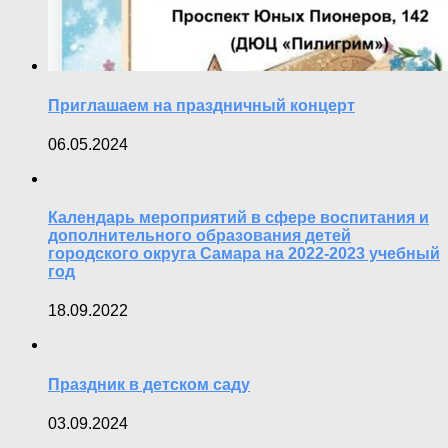
Приглашаем на праздничный концерт
06.05.2024
Календарь мероприятий в сфере воспитания и
дополнительного образования детей
городского округа Самара на 2022-2023 учебный
год
18.09.2022
Праздник в детском саду
03.09.2024