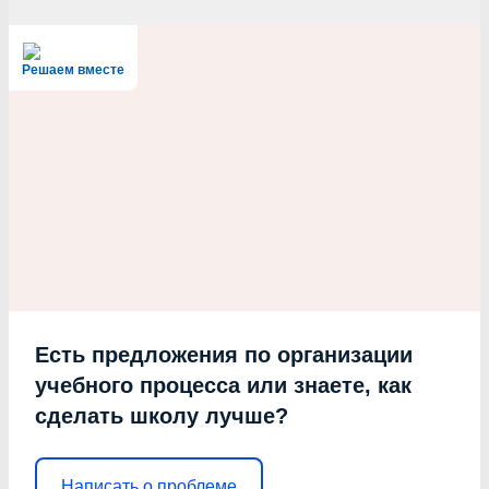
Решаем вместе
Есть предложения по организации
учебного процесса или знаете, как
сделать школу лучше?
Написать о проблеме