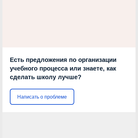
Есть предложения по организации
учебного процесса или знаете, как
сделать школу лучше?
Написать о проблеме