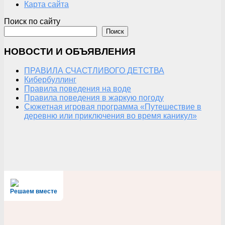
Карта сайта
Поиск по сайту
Поиск
НОВОСТИ И ОБЪЯВЛЕНИЯ
ПРАВИЛА СЧАСТЛИВОГО ДЕТСТВА
Кибербуллинг
Правила поведения на воде
Правила поведения в жаркую погоду
Сюжетная игровая программа «Путешествие в
деревню или приключения во время каникул»
Решаем вместе