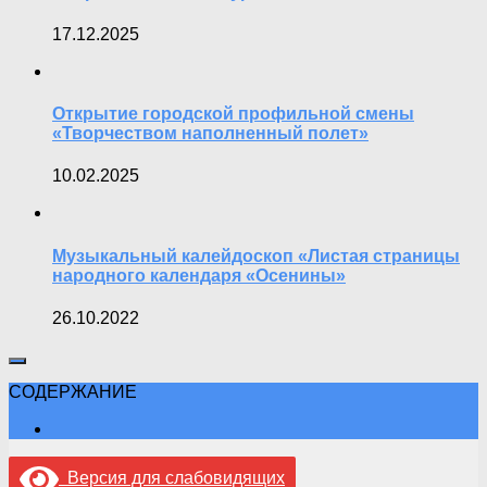
17.12.2025
Открытие городской профильной смены
«Творчеством наполненный полет»
10.02.2025
Музыкальный калейдоскоп «Листая страницы
народного календаря «Осенины»
26.10.2022
СОДЕРЖАНИЕ
Версия для слабовидящих