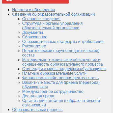
Новости и объявления
Сведения об образовательной организации
Основные сведения
Структура и органы управления
образовательной организации
Документы
Образование
Образовательные стандарты и требования
Руководство
Педагогический (научно-педагогический)
состав
Материально-техническое обеспечение и
оснащенность образовательного процесса
Стипендии и меры поддержки обучающихся
Платные образовательные услуги
Финансово-хозяйственная деятельность
Вакантные места для приема (перевода)
обучающихся
Международное сотрудничество
Доступная среда
Организация питания в образовательной
организации
Образовательный процесс