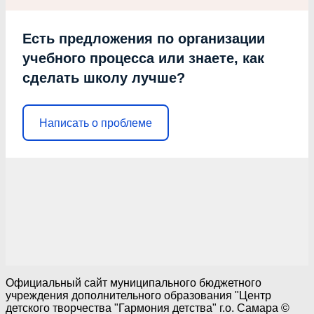
Есть предложения по организации
учебного процесса или знаете, как
сделать школу лучше?
Написать о проблеме
Официальный сайт муниципального бюджетного
учреждения дополнительного образования "Центр
детского творчества "Гармония детства" г.о. Самара ©