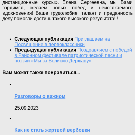
дистанционные курсы». Елена Сергеевна, мы Вами
гордимся, желаем новых побед и неиссякаемого
вдохновения! Ваше трудолюбие, талант и преданность
делу помогли достичь такого высокого результата!!!
Следующая публикация
Приглашаем на
Посвящение в первоклассники
Предыдущая публикация
Поздравляем с победой
в Районном фестивале патриотической песни и
поэзии «Мы за Великую Державу»
Вам может также понравиться...
Разговоры о важном
25.09.2023
Как не стать жертвой вербовки