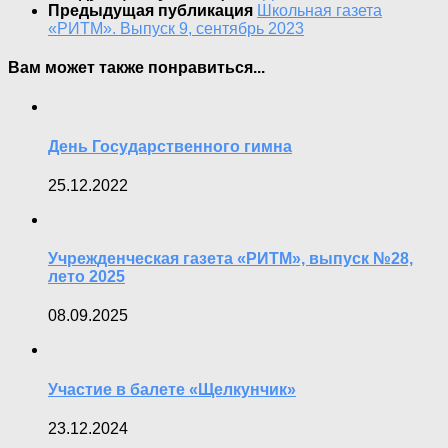
Предыдущая публикация
Школьная газета
«РИТМ». Выпуск 9, сентябрь 2023
Вам может также понравиться...
День Государственного гимна
25.12.2022
Учрежденческая газета «РИТМ», выпуск №28,
лето 2025
08.09.2025
Участие в балете «Щелкунчик»
23.12.2024