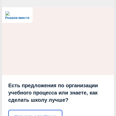
Решаем вместе
Есть предложения по организации
учебного процесса или знаете, как
сделать школу лучше?