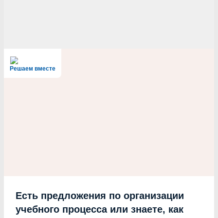
Решаем вместе
Есть предложения по организации
учебного процесса или знаете, как