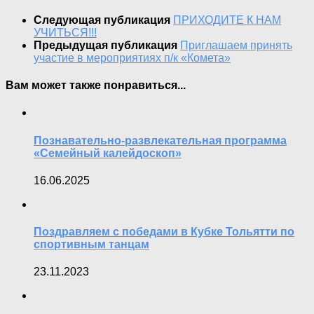
Следующая публикация
ПРИХОДИТЕ К НАМ
УЧИТЬСЯ!!!
Предыдущая публикация
Приглашаем принять
участие в мероприятиях п/к «Комета»
Вам может также понравиться...
Познавательно-развлекательная программа
«Семейный калейдоскоп»
16.06.2025
Поздравляем с победами в Кубке Тольятти по
спортивным танцам
23.11.2023