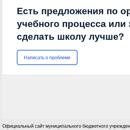
Есть предложения по о
учебного процесса или з
сделать школу лучше?
Написать о проблеме
Официальный сайт муниципального бюджетного учреждения