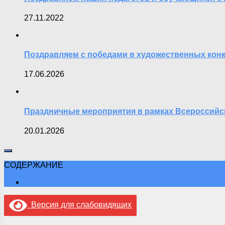
27.11.2022
Поздравляем с победами в художественных кон
17.06.2026
Праздничные мероприятия в рамках Всероссийс
20.01.2026
СОДЕРЖАНИЕ
Версия для слабовидящих