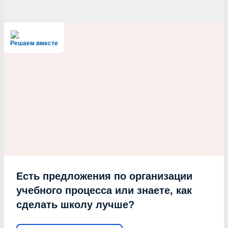
Решаем вместе
Есть предложения по организации
учебного процесса или знаете, как
сделать школу лучше?