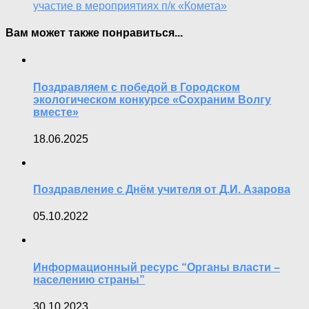
участие в мероприятиях п/к «Комета»
Вам может также понравиться...
Поздравляем с победой в Городском
экологическом конкурсе «Сохраним Волгу
вместе»
18.06.2025
Поздравление с Днём учителя от Д.И. Азарова
05.10.2022
Информационный ресурс “Органы власти –
населению страны”
30.10.2023