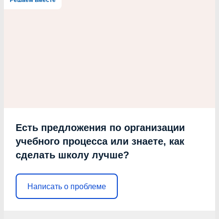
Решаем вместе
Есть предложения по организации
учебного процесса или знаете, как
сделать школу лучше?
Написать о проблеме