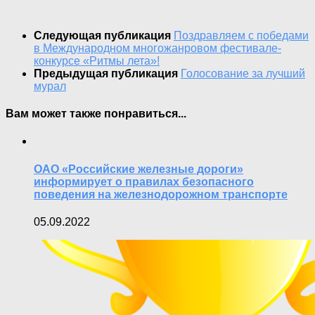
Следующая публикация
Поздравляем с победами
в Международном многожанровом фестивале-
конкурсе «Ритмы лета»!
Предыдущая публикация
Голосование за лучший
мурал
Вам может также понравиться...
ОАО «Российские железные дороги»
информирует о правилах безопасного
поведения на железнодорожном транспорте
05.09.2022