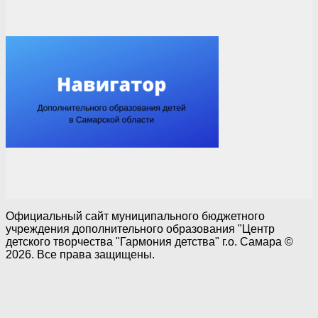
Официальный сайт муниципального бюджетного
учреждения дополнительного образования "Центр
детского творчества "Гармония детства" г.о. Самара ©
2026. Все права защищены.