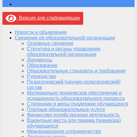
Версия для слабовидящих
Новости и объявления
Сведения об образовательной организации
Основные сведения
Структура и органы управления
образовательной организации
Документы
Образование
Образовательные стандарты и требования
Руководство
Педагогический (научно-педагогический)
состав
Материально-техническое обеспечение и
оснащенность образовательного процесса
Стипендии и меры поддержки обучающихся
Платные образовательные услуги
Финансово-хозяйственная деятельность
Вакантные места для приема (перевода)
обучающихся
Международное сотрудничество
Доступная среда