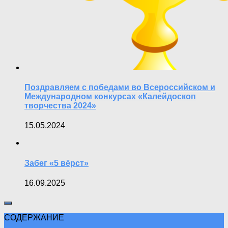
Поздравляем с победами во Всероссийском и
Международном конкурсах «Калейдоскоп
творчества 2024»
15.05.2024
Забег «5 вёрст»
16.09.2025
СОДЕРЖАНИЕ