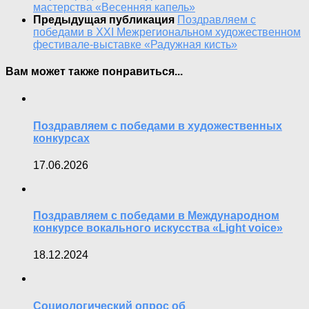
мастерства «Весенняя капель»
Предыдущая публикация
Поздравляем с
победами в XXI Межрегиональном художественном
фестивале-выставке «Радужная кисть»
Вам может также понравиться...
Поздравляем с победами в художественных
конкурсах
17.06.2026
Поздравляем с победами в Международном
конкурсе вокального искусства «Light voice»
18.12.2024
Социологический опрос об