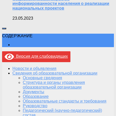
информированности населения о реализации
национальных проектов
23.05.2023
СОДЕРЖАНИЕ
Версия для слабовидящих
Новости и объявления
Сведения об образовательной организации
Основные сведения
Структура и органы управления
образовательной организации
Документы
Образование
Образовательные стандарты и требования
Руководство
Педагогический (научно-педагогический)
состав