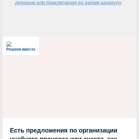
деревню или приключения во время каникул»
Решаем вместе
Есть предложения по организации