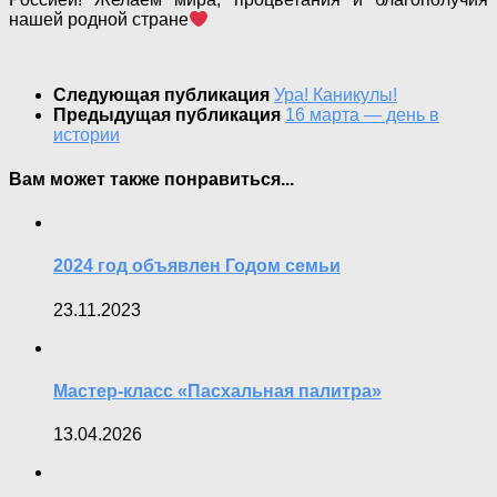
нашей родной стране
Следующая публикация
Ура! Каникулы!
Предыдущая публикация
16 марта — день в
истории
Вам может также понравиться...
2024 год объявлен Годом семьи
23.11.2023
Мастер-класс «Пасхальная палитра»
13.04.2026