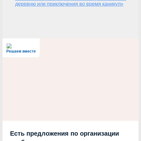
деревню или приключения во время каникул»
Решаем вместе
Есть предложения по организации