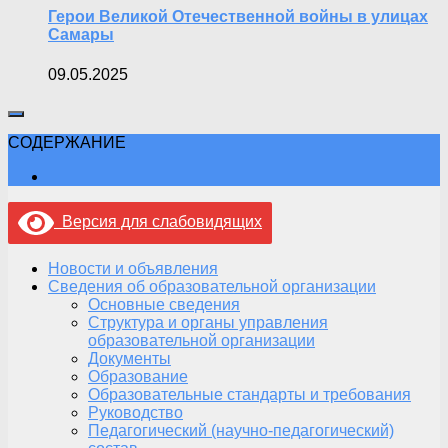
Герои Великой Отечественной войны в улицах
Самары
09.05.2025
СОДЕРЖАНИЕ
Версия для слабовидящих
Новости и объявления
Сведения об образовательной организации
Основные сведения
Структура и органы управления
образовательной организации
Документы
Образование
Образовательные стандарты и требования
Руководство
Педагогический (научно-педагогический)