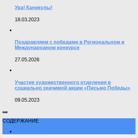
Ура! Каникулы!
18.03.2023
Поздравляем с победами в Региональном и
Международном конкурсе
27.05.2026
Участие художественного отделения в
социально значимой акции «Письмо Победы»
09.05.2023
СОДЕРЖАНИЕ