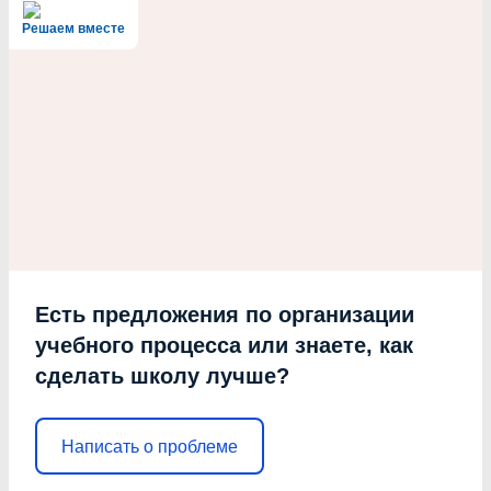
Решаем вместе
Есть предложения по организации
учебного процесса или знаете, как
сделать школу лучше?
Написать о проблеме