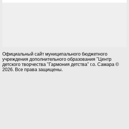
Официальный сайт муниципального бюджетного
учреждения дополнительного образования "Центр
детского творчества "Гармония детства" г.о. Самара ©
2026. Все права защищены.