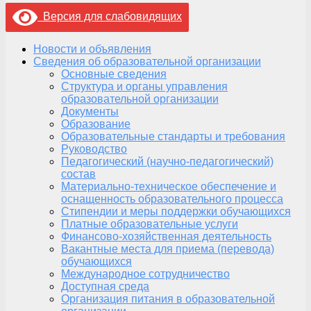
Версия для слабовидящих
Новости и объявления
Сведения об образовательной организации
Основные сведения
Структура и органы управления
образовательной организации
Документы
Образование
Образовательные стандарты и требования
Руководство
Педагогический (научно-педагогический)
состав
Материально-техническое обеспечение и
оснащенность образовательного процесса
Стипендии и меры поддержки обучающихся
Платные образовательные услуги
Финансово-хозяйственная деятельность
Вакантные места для приема (перевода)
обучающихся
Международное сотрудничество
Доступная среда
Организация питания в образовательной