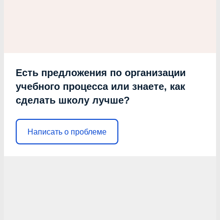
Есть предложения по организации
учебного процесса или знаете, как
сделать школу лучше?
Написать о проблеме