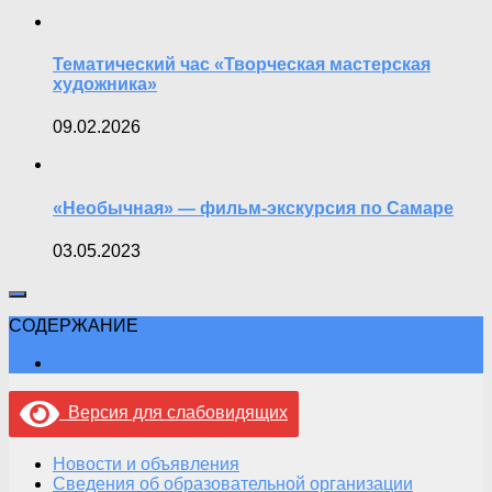
Тематический час «Творческая мастерская
художника»
09.02.2026
«Необычная» — фильм-экскурсия по Самаре
03.05.2023
СОДЕРЖАНИЕ
Версия для слабовидящих
Новости и объявления
Сведения об образовательной организации