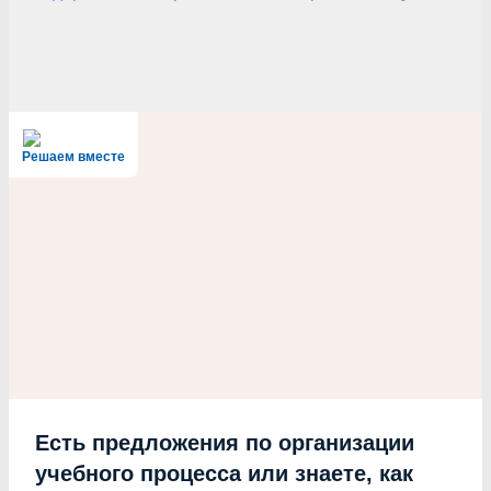
Решаем вместе
Есть предложения по организации
учебного процесса или знаете, как