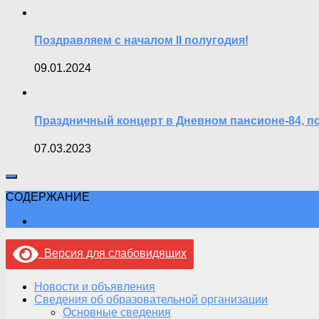
Поздравляем с началом II полугодия!
09.01.2024
Праздничный концерт в Дневном пансионе-84,
07.03.2023
СОДЕРЖАНИЕ
Версия для слабовидящих
Новости и объявления
Сведения об образовательной организации
Основные сведения