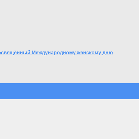
 посвящённый Международному женскому дню