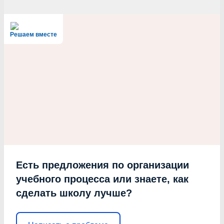
Решаем вместе
Есть предложения по организации
учебного процесса или знаете, как
сделать школу лучше?