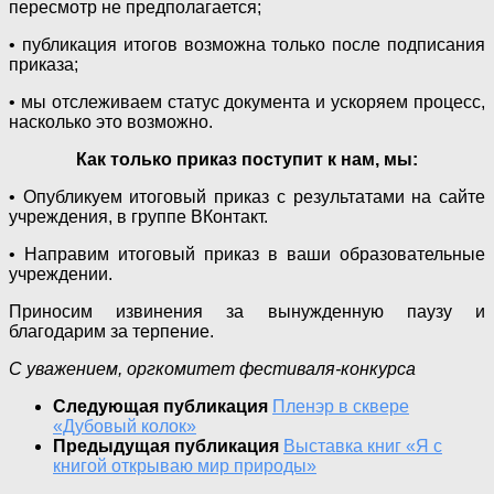
пересмотр не предполагается;
• публикация итогов возможна только после подписания
приказа;
• мы отслеживаем статус документа и ускоряем процесс,
насколько это возможно.
Как только приказ поступит к нам, мы:
• Опубликуем итоговый приказ с результатами на сайте
учреждения, в группе ВКонтакт.
• Направим итоговый приказ в ваши образовательные
учреждении.
Приносим извинения за вынужденную паузу и
благодарим за терпение.
С уважением, оргкомитет фестиваля-конкурса
Следующая публикация
Пленэр в сквере
«Дубовый колок»
Предыдущая публикация
Выставка книг «Я с
книгой открываю мир природы»