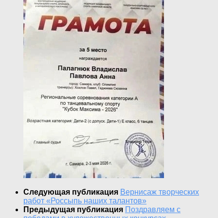
Следующая публикация
Вернисаж творческих
работ «Россыпь наших талантов»
Предыдущая публикация
Поздравляем с