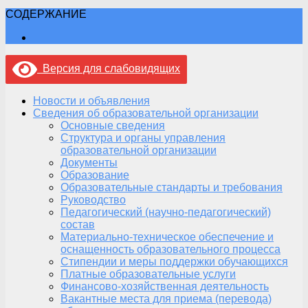
СОДЕРЖАНИЕ
Версия для слабовидящих
Новости и объявления
Сведения об образовательной организации
Основные сведения
Структура и органы управления
образовательной организации
Документы
Образование
Образовательные стандарты и требования
Руководство
Педагогический (научно-педагогический)
состав
Материально-техническое обеспечение и
оснащенность образовательного процесса
Стипендии и меры поддержки обучающихся
Платные образовательные услуги
Финансово-хозяйственная деятельность
Вакантные места для приема (перевода)