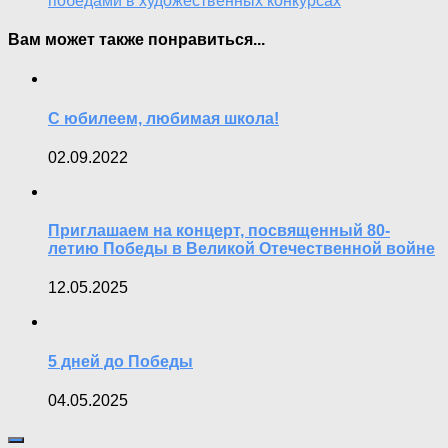
победами в художественных конкурсах
Вам может также понравиться...
С юбилеем, любимая школа!
02.09.2022
Приглашаем на концерт, посвященный 80-
летию Победы в Великой Отечественной войне
12.05.2025
5 дней до Победы
04.05.2025