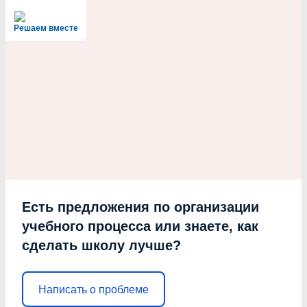
Решаем вместе
Есть предложения по организации
учебного процесса или знаете, как
сделать школу лучше?
Написать о проблеме