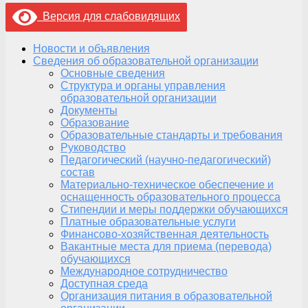
Версия для слабовидящих
Новости и объявления
Сведения об образовательной организации
Основные сведения
Структура и органы управления
образовательной организации
Документы
Образование
Образовательные стандарты и требования
Руководство
Педагогический (научно-педагогический)
состав
Материально-техническое обеспечение и
оснащенность образовательного процесса
Стипендии и меры поддержки обучающихся
Платные образовательные услуги
Финансово-хозяйственная деятельность
Вакантные места для приема (перевода)
обучающихся
Международное сотрудничество
Доступная среда
Организация питания в образовательной