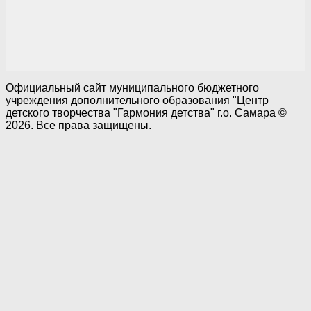
Официальный сайт муниципального бюджетного
учреждения дополнительного образования "Центр
детского творчества "Гармония детства" г.о. Самара ©
2026. Все права защищены.