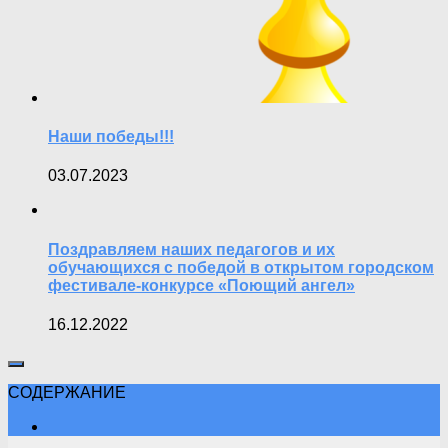
Наши победы!!!
03.07.2023
Поздравляем наших педагогов и их
обучающихся с победой в открытом городском
фестивале-конкурсе «Поющий ангел»
16.12.2022
СОДЕРЖАНИЕ