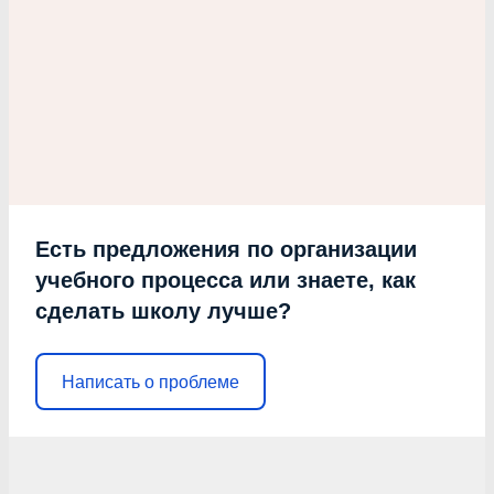
Есть предложения по организации
учебного процесса или знаете, как
сделать школу лучше?
Написать о проблеме