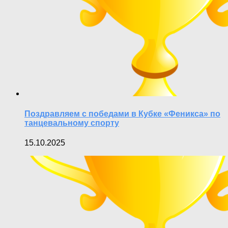
Поздравляем с победами в Кубке «Феникса» по
танцевальному спорту
15.10.2025