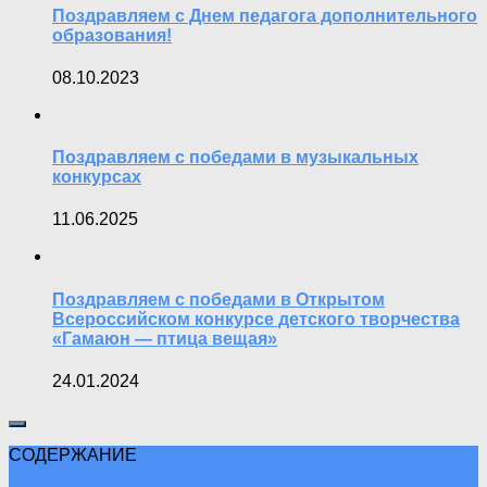
Поздравляем с Днем педагога дополнительного
образования!
08.10.2023
Поздравляем с победами в музыкальных
конкурсах
11.06.2025
Поздравляем с победами в Открытом
Всероссийском конкурсе детского творчества
«Гамаюн — птица вещая»
24.01.2024
СОДЕРЖАНИЕ