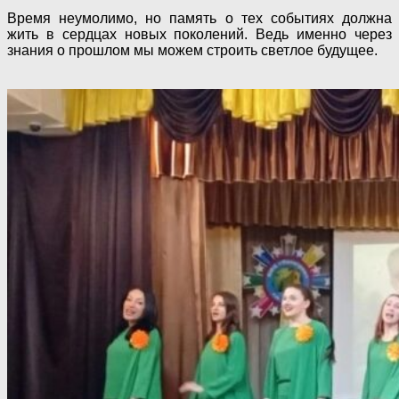
Время неумолимо, но память о тех событиях должна
жить в сердцах новых поколений. Ведь именно через
знания о прошлом мы можем строить светлое будущее.