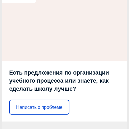
Есть предложения по организации
учебного процесса или знаете, как
сделать школу лучше?
Написать о проблеме