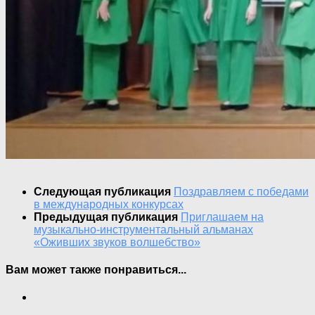
Следующая публикация
Поздравляем с победами
в международных конкурсах
Предыдущая публикация
Приглашаем на
музыкально-инструментальный альманах
«Оживших звуков волшебство»
Вам может также понравиться...