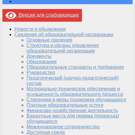
Версия для слабовидящих
Новости и объявления
Сведения об образовательной организации
Основные сведения
Структура и органы управления
образовательной организации
Документы
Образование
Образовательные стандарты и требования
Руководство
Педагогический (научно-педагогический)
состав
Материально-техническое обеспечение и
оснащенность образовательного процесса
Стипендии и меры поддержки обучающихся
Платные образовательные услуги
Финансово-хозяйственная деятельность
Вакантные места для приема (перевода)
обучающихся
Международное сотрудничество
Доступная среда