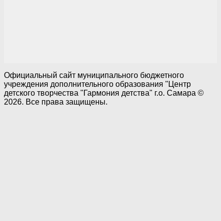
Официальный сайт муниципального бюджетного
учреждения дополнительного образования "Центр
детского творчества "Гармония детства" г.о. Самара ©
2026. Все права защищены.