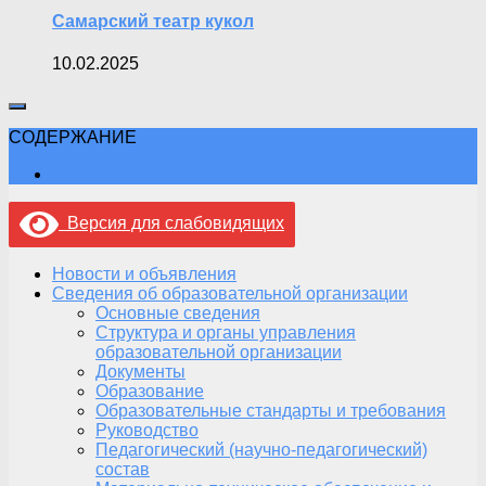
Самарский театр кукол
10.02.2025
СОДЕРЖАНИЕ
Версия для слабовидящих
Новости и объявления
Сведения об образовательной организации
Основные сведения
Структура и органы управления
образовательной организации
Документы
Образование
Образовательные стандарты и требования
Руководство
Педагогический (научно-педагогический)
состав