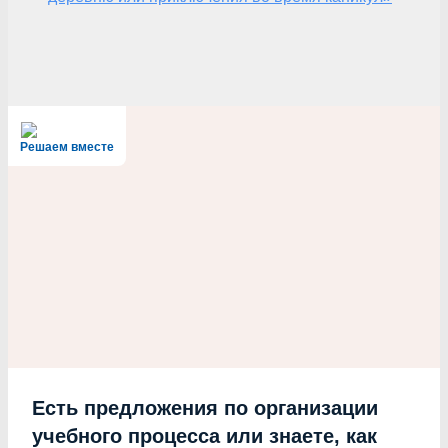
Решаем вместе
Есть предложения по организации
учебного процесса или знаете, как