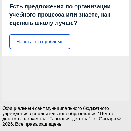
Есть предложения по организации
учебного процесса или знаете, как
сделать школу лучше?
Написать о проблеме
Официальный сайт муниципального бюджетного
учреждения дополнительного образования "Центр
детского творчества "Гармония детства" г.о. Самара ©
2026. Все права защищены.