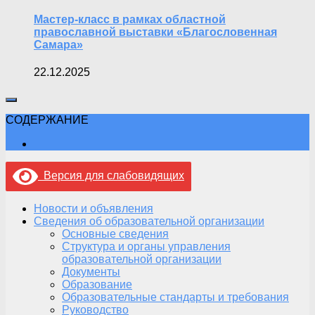
Мастер-класс в рамках областной
православной выставки «Благословенная
Самара»
22.12.2025
СОДЕРЖАНИЕ
Версия для слабовидящих
Новости и объявления
Сведения об образовательной организации
Основные сведения
Структура и органы управления
образовательной организации
Документы
Образование
Образовательные стандарты и требования
Руководство