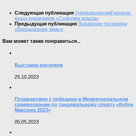
Следующая публикация
Учрежденческий конкурс
юных художников «Созвучие красок»
Предыдущая публикация
Январские посиделки
«Вдохновение зимы»
Вам может также понравиться...
Выставка рисунков
25.10.2023
Поздравляем с победами в Межрегиональном
соревновании по танцевальному спорту «Кубок
Максима 2023»
05.05.2023