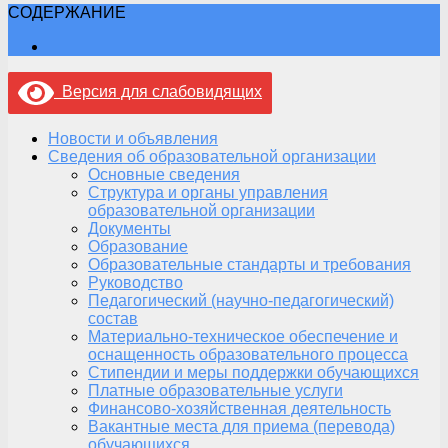
СОДЕРЖАНИЕ
Версия для слабовидящих
Новости и объявления
Сведения об образовательной организации
Основные сведения
Структура и органы управления
образовательной организации
Документы
Образование
Образовательные стандарты и требования
Руководство
Педагогический (научно-педагогический)
состав
Материально-техническое обеспечение и
оснащенность образовательного процесса
Стипендии и меры поддержки обучающихся
Платные образовательные услуги
Финансово-хозяйственная деятельность
Вакантные места для приема (перевода)
обучающихся