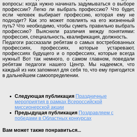
вопросы: когда нужно начинать задумываться о выборе
профессии? Легко ли выбрать профессию? Что будет,
если человек выбирает профессию, которая ему не
подходит? Как это может повлиять на его жизненный
путь? Что необходимо, чтобы суметь правильно выбрать
профессию? Выяснили различия между понятиями:
профессия, специальность, квалификация, должность.
Педагоги рассказали ребятам о самых востребованных
профессиях, профессиях, которые устаревают,
профессиях будущего и о профессиях, которые всегда
нужны!! Вот так немного, о самом главном, поведали
ребятам педагоги нашего Центр. Мы надеемся, что
каждый из них запомнил для себя то, что ему пригодится
в дальнейшем самоопределении.
Следующая публикация
Праздничные
мероприятия в рамках Всероссийской
миссионерской акции
Предыдущая публикация
Поздравляем с
победами в Областных конкурсах
Вам может также понравиться...