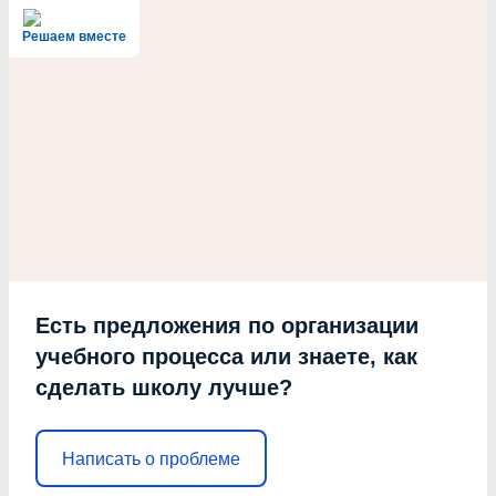
Решаем вместе
Есть предложения по организации
учебного процесса или знаете, как
сделать школу лучше?
Написать о проблеме