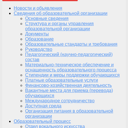
Новости и объявления
Сведения об образовательной организации
Основные сведения
Структура и органы управления
образовательной организации
Документы
Образование
Образовательные стандарты и требования
Руководство
Педагогический (научно-педагогический)
состав
Материально-техническое обеспечение и
оснащенность образовательного процесса
Стипендии и меры поддержки обучающихся
Платные образовательные услуги
Финансово-хозяйственная деятельность
Вакантные места для приема (перевода)
обучающихся
Международное сотрудничество
Доступная среда
Организация питания в образовательной
организации
Образовательный процесс
Отдел вокального искусства