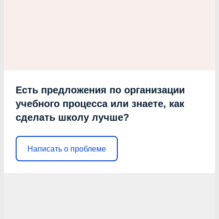
Есть предложения по организации
учебного процесса или знаете, как
сделать школу лучше?
Написать о проблеме