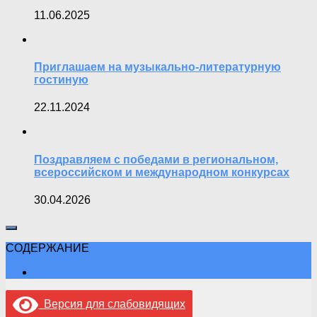
11.06.2025
Приглашаем на музыкально-литературную
гостиную
22.11.2024
Поздравляем с победами в региональном,
всероссийском и международном конкурсах
30.04.2026
СОДЕРЖАНИЕ
Версия для слабовидящих