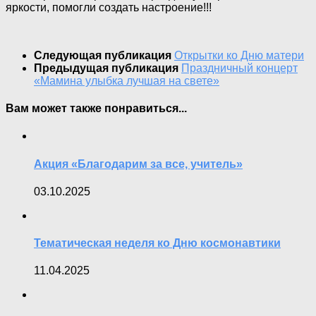
яркости, помогли создать настроение!!!
Следующая публикация
Открытки ко Дню матери
Предыдущая публикация
Праздничный концерт
«Мамина улыбка лучшая на свете»
Вам может также понравиться...
Акция «Благодарим за все, учитель»
03.10.2025
Тематическая неделя ко Дню космонавтики
11.04.2025