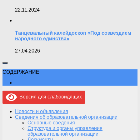
22.11.2024
Танцевальный калейдоскоп «Под созвездием
народного единства»
27.04.2026
СОДЕРЖАНИЕ
Версия для слабовидящих
Новости и объявления
Сведения об образовательной организации
Основные сведения
Структура и органы управления
образовательной организации
Документы