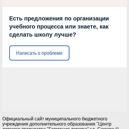
Есть предложения по организации
учебного процесса или знаете, как
сделать школу лучше?
Написать о проблеме
Официальный сайт муниципального бюджетного
учреждения дополнительного образования "Центр