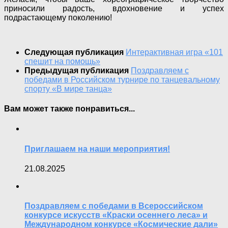
приносили радость, вдохновение и успех
подрастающему поколению!
Следующая публикация
Интерактивная игра «101
спешит на помощь»
Предыдущая публикация
Поздравляем с
победами в Российском турнире по танцевальному
спорту «В мире танца»
Вам может также понравиться...
Приглашаем на наши мероприятия!
21.08.2025
Поздравляем с победами в Всероссийском
конкурсе искусств «Краски осеннего леса» и
Международном конкурсе «Космические дали»