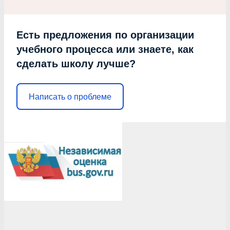
Есть предложения по организации
учебного процесса или знаете, как
сделать школу лучше?
Написать о проблеме