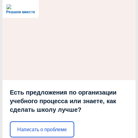
Решаем вместе
Есть предложения по организации
учебного процесса или знаете, как
сделать школу лучше?
Написать о проблеме