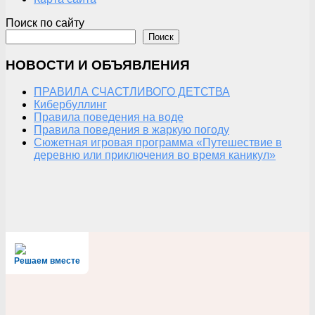
Поиск по сайту
Поиск
НОВОСТИ И ОБЪЯВЛЕНИЯ
ПРАВИЛА СЧАСТЛИВОГО ДЕТСТВА
Кибербуллинг
Правила поведения на воде
Правила поведения в жаркую погоду
Сюжетная игровая программа «Путешествие в
деревню или приключения во время каникул»
Решаем вместе