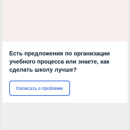
Есть предложения по организации
учебного процесса или знаете, как
сделать школу лучше?
Написать о проблеме