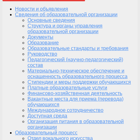
Новости и объявления
Сведения об образовательной организации
Основные сведения
Структура и органы управления
образовательной организации
Документы
Образование
Образовательные стандарты и требования
Руководство
Педагогический (научно-педагогический)
состав
Материально-техническое обеспечение и
оснащенность образовательного процесса
Стипендии и меры поддержки обучающихся
Платные образовательные услуги
Финансово-хозяйственная деятельность
Вакантные места для приема (перевода)
обучающихся
Международное сотрудничество
Доступная среда
Организация питания в образовательной
организации
Образовательный процесс
Отдел вокального искусства