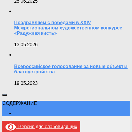
25.06.2025
Поздравляем с победами в XXIV
Межрегиональном художественном конкурсе
«Радужная кисть»
13.05.2026
Всероссийское голосование за новые объекты
благоустройства
19.05.2023
СОДЕРЖАНИЕ
Версия для слабовидящих