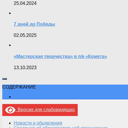
25.04.2024
7 дней до Победы
02.05.2025
«Мастерская творчества» в п/к «Комета»
13.10.2023
СОДЕРЖАНИЕ
Версия для слабовидящих
Новости и объявления