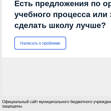
Есть предложения по о
учебного процесса или з
сделать школу лучше?
Написать о проблеме
Официальный сайт муниципального бюджетного учреждения
защищены.