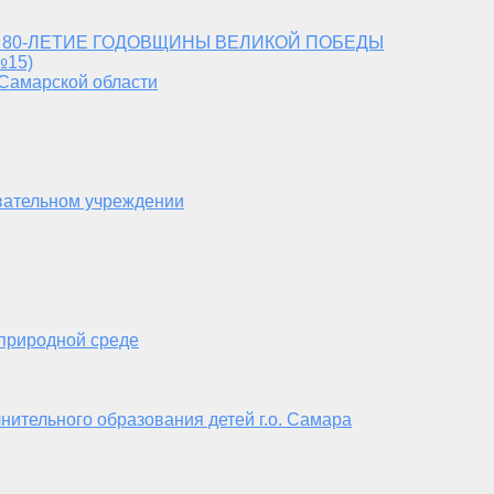
 80-ЛЕТИЕ ГОДОВЩИНЫ ВЕЛИКОЙ ПОБЕДЫ
№15)
 Самарской области
вательном учреждении
 природной среде
нительного образования детей г.о. Самара