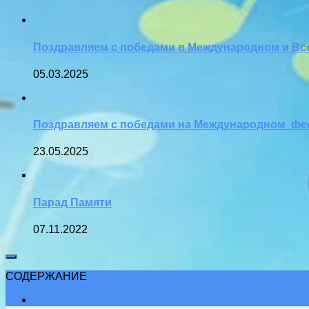
Поздравляем с победами в Международном и Вс
05.03.2025
Поздравляем с победами на Международном фес
23.05.2025
Парад Памяти
07.11.2022
СОДЕРЖАНИЕ