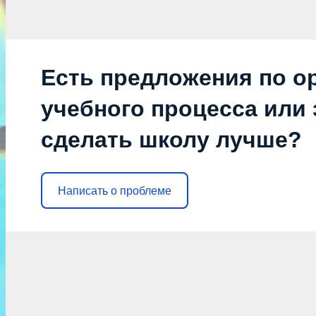
Есть предложения по о
учебного процесса или з
сделать школу лучше?
Написать о проблеме