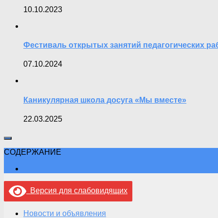
10.10.2023
Фестиваль открытых занятий педагогических ра
07.10.2024
Каникулярная школа досуга «Мы вместе»
22.03.2025
СОДЕРЖАНИЕ
Версия для слабовидящих
Новости и объявления