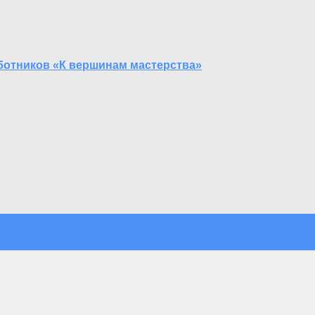
ботников «К вершинам мастерства»