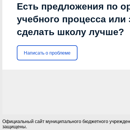
Есть предложения по о
учебного процесса или з
сделать школу лучше?
Написать о проблеме
Официальный сайт муниципального бюджетного учреждения
защищены.