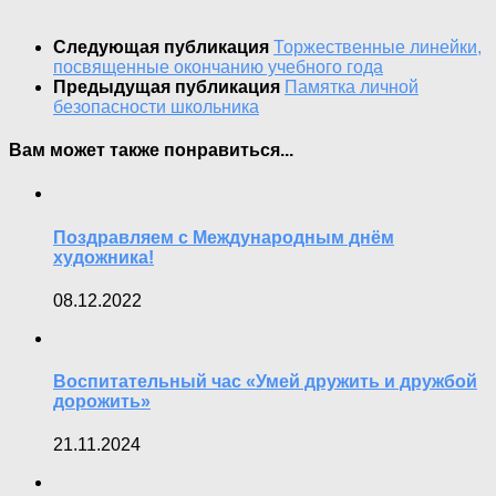
Следующая публикация
Торжественные линейки,
посвященные окончанию учебного года
Предыдущая публикация
Памятка личной
безопасности школьника
Вам может также понравиться...
Поздравляем с Международным днём
художника!
08.12.2022
Воспитательный час «Умей дружить и дружбой
дорожить»
21.11.2024