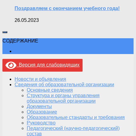
Поздравляем с окончанием учебного года!
26.05.2023
СОДЕРЖАНИЕ
Версия для слабовидящих
Новости и объявления
Сведения об образовательной организации
Основные сведения
Структура и органы управления
образовательной организации
Документы
Образование
Образовательные стандарты и требования
Руководство
Педагогический (научно-педагогический)
состав