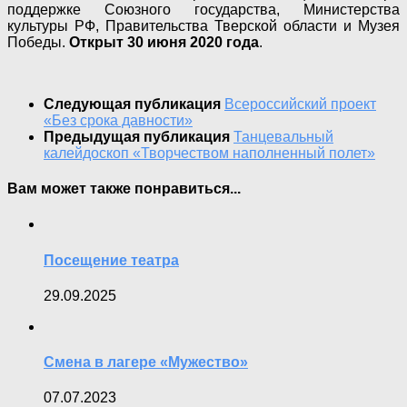
поддержке Союзного государства, Министерства
культуры РФ, Правительства Тверской области и Музея
Победы.
Открыт 30 июня 2020 года
.
Следующая публикация
Всероссийский проект
«Без срока давности»
Предыдущая публикация
Танцевальный
калейдоскоп «Творчеством наполненный полет»
Вам может также понравиться...
Посещение театра
29.09.2025
Смена в лагере «Мужество»
07.07.2023