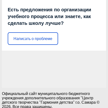
Есть предложения по организации
учебного процесса или знаете, как
сделать школу лучше?
Написать о проблеме
Официальный сайт муниципального бюджетного
учреждения дополнительного образования "Центр
детского творчества "Гармония детства" г.о. Самара ©
2026. Все права защищены.