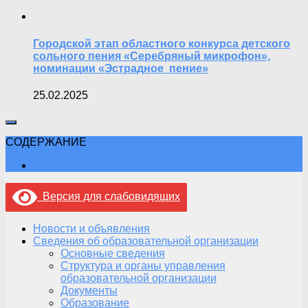
Городской этап областного конкурса детского
сольного пения «Серебряный микрофон»,
номинации «Эстрадное пение»
25.02.2025
СОДЕРЖАНИЕ
Версия для слабовидящих
Новости и объявления
Сведения об образовательной организации
Основные сведения
Структура и органы управления
образовательной организации
Документы
Образование