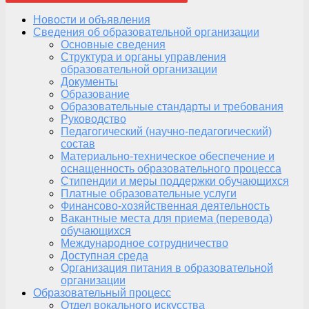
Новости и объявления
Сведения об образовательной организации
Основные сведения
Структура и органы управления
образовательной организации
Документы
Образование
Образовательные стандарты и требования
Руководство
Педагогический (научно-педагогический)
состав
Материально-техническое обеспечение и
оснащенность образовательного процесса
Стипендии и меры поддержки обучающихся
Платные образовательные услуги
Финансово-хозяйственная деятельность
Вакантные места для приема (перевода)
обучающихся
Международное сотрудничество
Доступная среда
Организация питания в образовательной
организации
Образовательный процесс
Отдел вокального искусства