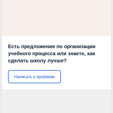
Есть предложения по организации
учебного процесса или знаете, как
сделать школу лучше?
Написать о проблеме