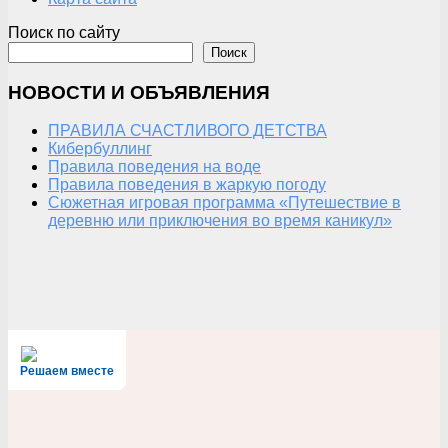
Поиск по сайту
Поиск
НОВОСТИ И ОБЪЯВЛЕНИЯ
ПРАВИЛА СЧАСТЛИВОГО ДЕТСТВА
Кибербуллинг
Правила поведения на воде
Правила поведения в жаркую погоду
Сюжетная игровая программа «Путешествие в
деревню или приключения во время каникул»
Решаем вместе