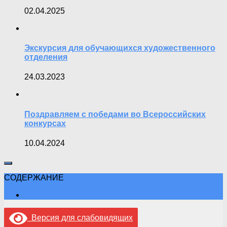
02.04.2025
Экскурсия для обучающихся художественного
отделения
24.03.2023
Поздравляем с победами во Всероссийских
конкурсах
10.04.2024
СОДЕРЖАНИЕ
Версия для слабовидящих