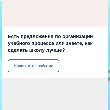
Есть предложения по организации
учебного процесса или знаете, как
сделать школу лучше?
Написать о проблеме