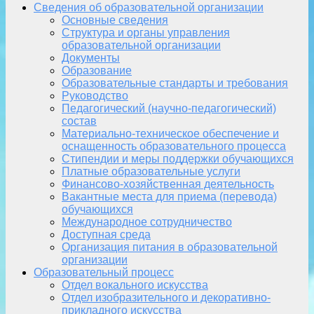
Сведения об образовательной организации
Основные сведения
Структура и органы управления
образовательной организации
Документы
Образование
Образовательные стандарты и требования
Руководство
Педагогический (научно-педагогический)
состав
Материально-техническое обеспечение и
оснащенность образовательного процесса
Стипендии и меры поддержки обучающихся
Платные образовательные услуги
Финансово-хозяйственная деятельность
Вакантные места для приема (перевода)
обучающихся
Международное сотрудничество
Доступная среда
Организация питания в образовательной
организации
Образовательный процесс
Отдел вокального искусства
Отдел изобразительного и декоративно-
прикладного искусства