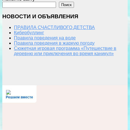
Поиск
НОВОСТИ И ОБЪЯВЛЕНИЯ
ПРАВИЛА СЧАСТЛИВОГО ДЕТСТВА
Кибербуллинг
Правила поведения на воде
Правила поведения в жаркую погоду
Сюжетная игровая программа «Путешествие в
деревню или приключения во время каникул»
Решаем вместе