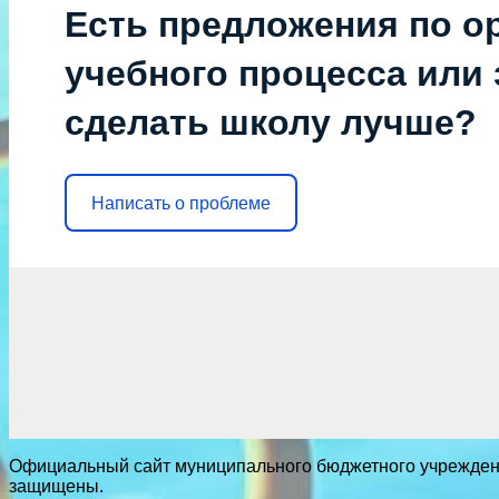
Есть предложения по о
учебного процесса или з
сделать школу лучше?
Написать о проблеме
Официальный сайт муниципального бюджетного учреждения
защищены.