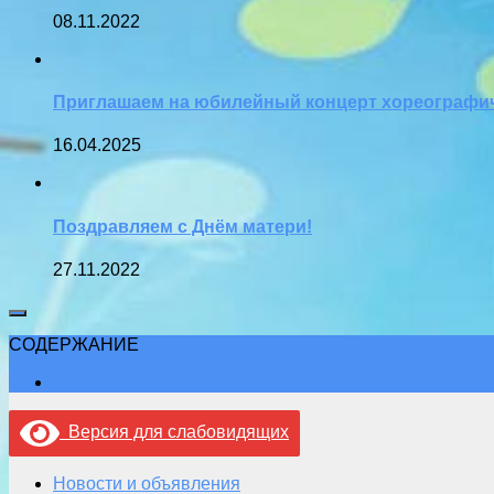
08.11.2022
Приглашаем на юбилейный концерт хореографич
16.04.2025
Поздравляем с Днём матери!
27.11.2022
СОДЕРЖАНИЕ
Версия для слабовидящих
Новости и объявления